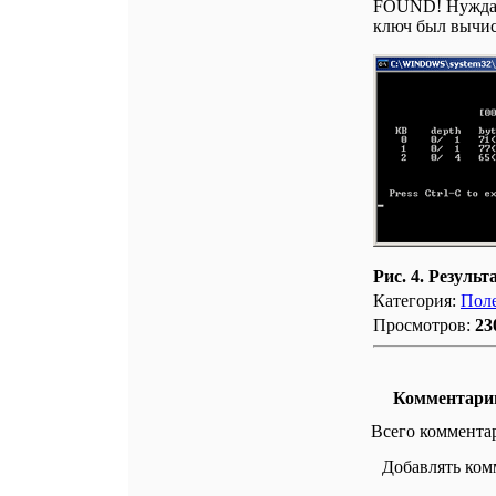
FOUND! Нуждает
ключ был вычисл
Рис. 4. Результ
Категория:
Поле
Просмотров:
23
Комментари
Всего коммента
Добавлять ком