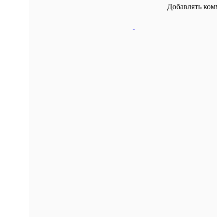
Добавлять ком