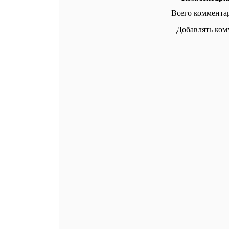
Всего коммента
Добавлять ком