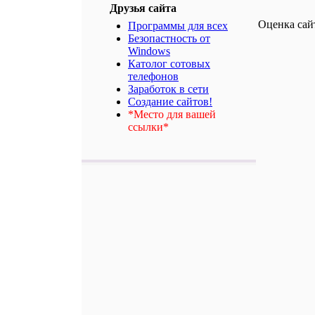
Друзья сайта
Оценка сай
Программы для всех
Безопастность от
Windows
Католог сотовых
телефонов
Заработок в сети
Создание сайтов!
*Место для вашей
ссылки*